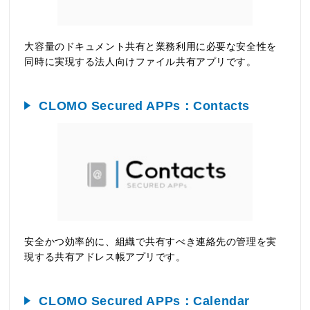
大容量のドキュメント共有と業務利用に必要な安全性を
同時に実現する法人向けファイル共有アプリです。
CLOMO Secured APPs：Contacts
安全かつ効率的に、組織で共有すべき連絡先の管理を実
現する共有アドレス帳アプリです。
CLOMO Secured APPs：Calendar