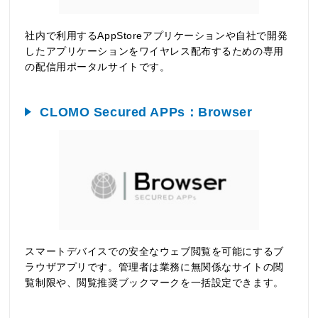
社内で利用するAppStoreアプリケーションや自社で開発
したアプリケーションをワイヤレス配布するための専用
の配信用ポータルサイトです。
CLOMO Secured APPs：Browser
スマートデバイスでの安全なウェブ閲覧を可能にするブ
ラウザアプリです。管理者は業務に無関係なサイトの閲
覧制限や、閲覧推奨ブックマークを一括設定できます。