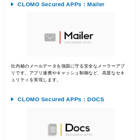
CLOMO Secured APPs：Mailer
社内秘のメールデータを強固に守る安全なメーラーアプ
リです。アプリ連携やキャッシュ制御など、高度なセキ
ュリティを実現します。
CLOMO Secured APPs：DOCS