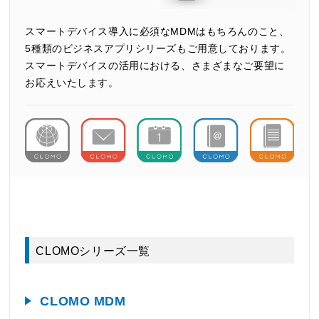
スマートデバイス導入に必須なMDMはもちろんのこと、
5種類のビジネスアプリシリーズもご用意しております。
スマートデバイスの活用における、さまざまなご要望に
お応えいたします。
CLOMOシリーズ一覧
CLOMO MDM