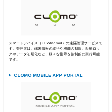
スマートデバイス（iOS/Android）の遠隔管理サービスで
す。管理者は、端末情報の取得や機能の制限、起動ロッ
クやデータ初期化など、様々な指示を強制的に実行可能
です。
CLOMO MOBILE APP PORTAL