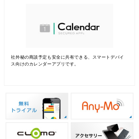
社外秘の商談予定も安全に共有できる、スマートデバイ
ス向けのカレンダーアプリです。