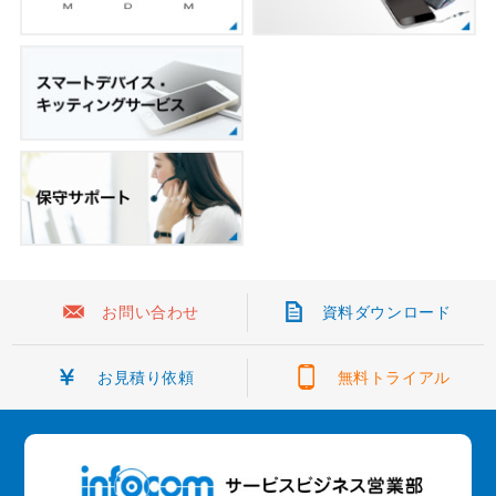
お問い合わせ
資料ダウンロード
お見積り依頼
無料トライアル