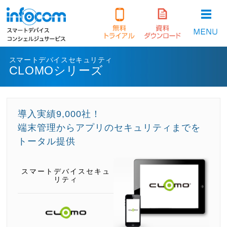
スマートデバイスセキュリティ
CLOMOシリーズ
導入実績9,000社！
端末管理からアプリのセキュリティまでを
トータル提供
スマートデバイスセキュ
リティ