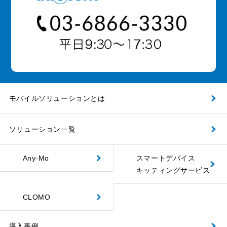
モバイルソリューションとは
ソリューション一覧
Any-Mo
スマートデバイス
キッティングサービス
CLOMO
導入事例