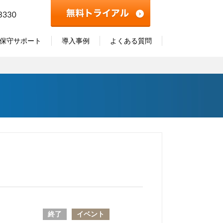
保守サポート
導入事例
よくある質問
終了
イベント