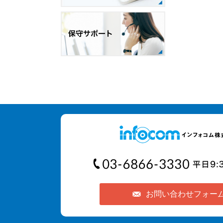
お問い合わせ
フォー