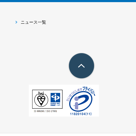
ニュース一覧