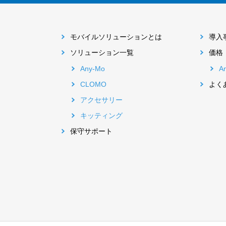
モバイルソリューションとは
導入
ソリューション一覧
価格
Any-Mo
A
CLOMO
よく
アクセサリー
キッティング
保守サポート