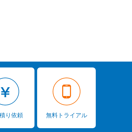
積り依頼
無料トライアル