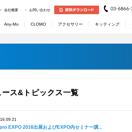
会社概要
お問い合わせ
Any-Mo
CLOMO
アクセサリー
キッティング
ュース&トピックス一覧
16.09.21
Tpro EXPO 2016出展およびEXPO内セミナー講...