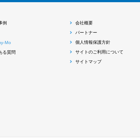
事例
会社概要
パートナー
個人情報保護方針
ny-Mo
サイトのご利用について
ある質問
サイトマップ